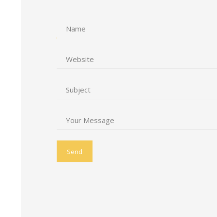
Name
Website
Subject
Your Message