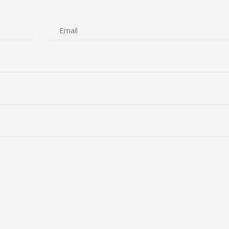
Email