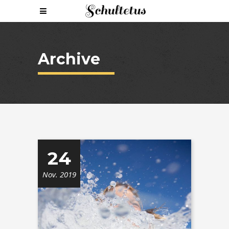
Archive
24
Nov. 2019