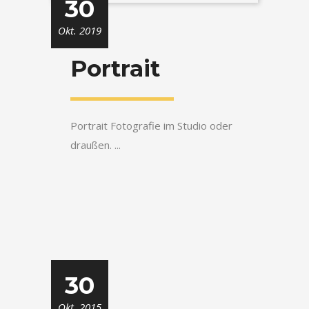
30
Okt. 2019
Portrait
Portrait Fotografie im Studio oder
draußen. ...
30
Okt. 2015