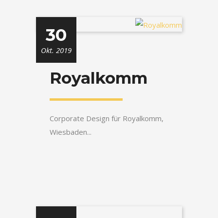
30
Okt. 2019
Royalkomm
Corporate Design für Royalkomm,
Wiesbaden...