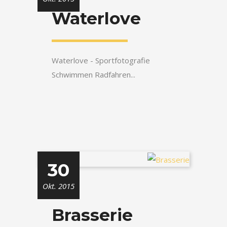
Waterlove
Waterlove - Sportfotografie
Schwimmen Radfahren...
30
Okt. 2015
Brasserie