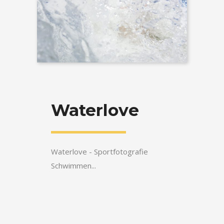
Waterlove
Waterlove - Sportfotografie
Schwimmen...