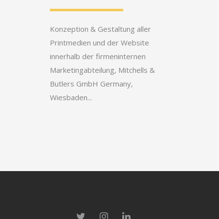
Konzeption & Gestaltung aller
Printmedien und der Website
innerhalb der firmeninternen
Marketingabteilung, Mitchells &
Butlers GmbH Germany,
Wiesbaden...