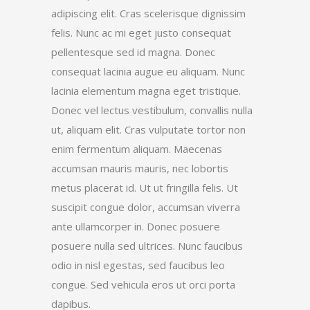
adipiscing elit. Cras scelerisque dignissim
felis. Nunc ac mi eget justo consequat
pellentesque sed id magna. Donec
consequat lacinia augue eu aliquam. Nunc
lacinia elementum magna eget tristique.
Donec vel lectus vestibulum, convallis nulla
ut, aliquam elit. Cras vulputate tortor non
enim fermentum aliquam. Maecenas
accumsan mauris mauris, nec lobortis
metus placerat id. Ut ut fringilla felis. Ut
suscipit congue dolor, accumsan viverra
ante ullamcorper in. Donec posuere
posuere nulla sed ultrices. Nunc faucibus
odio in nisl egestas, sed faucibus leo
congue. Sed vehicula eros ut orci porta
dapibus.