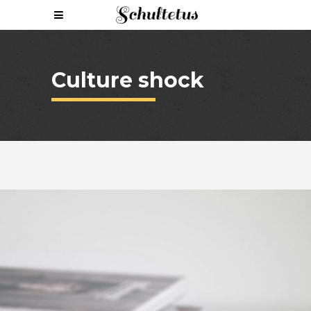
Culture shock