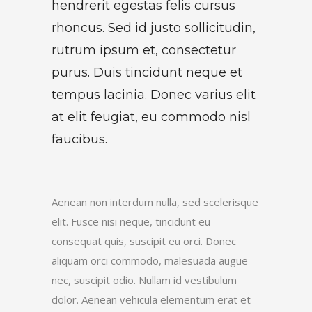
hendrerit egestas felis cursus
rhoncus. Sed id justo sollicitudin,
rutrum ipsum et, consectetur
purus. Duis tincidunt neque et
tempus lacinia. Donec varius elit
at elit feugiat, eu commodo nisl
faucibus.
Aenean non interdum nulla, sed scelerisque
elit. Fusce nisi neque, tincidunt eu
consequat quis, suscipit eu orci. Donec
aliquam orci commodo, malesuada augue
nec, suscipit odio. Nullam id vestibulum
dolor. Aenean vehicula elementum erat et