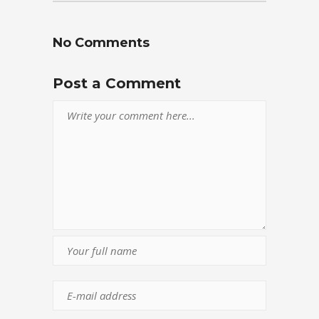
No Comments
Post a Comment