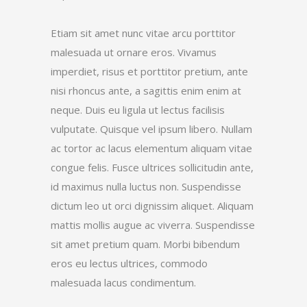
Etiam sit amet nunc vitae arcu porttitor
malesuada ut ornare eros. Vivamus
imperdiet, risus et porttitor pretium, ante
nisi rhoncus ante, a sagittis enim enim at
neque. Duis eu ligula ut lectus facilisis
vulputate. Quisque vel ipsum libero. Nullam
ac tortor ac lacus elementum aliquam vitae
congue felis. Fusce ultrices sollicitudin ante,
id maximus nulla luctus non. Suspendisse
dictum leo ut orci dignissim aliquet. Aliquam
mattis mollis augue ac viverra. Suspendisse
sit amet pretium quam. Morbi bibendum
eros eu lectus ultrices, commodo
malesuada lacus condimentum.