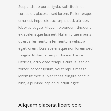
Suspendisse purus ligula, sollicitudin et
cursus ut, placerat sed lorem. Pellentesque
urna nisi, imperdiet ac turpis sed, ultricies
lobortis augue. Aliquam bibendum tincidunt
ex scelerisque laoreet. Nullam vitae mauris
ut eros fermentum fermentum vehicula
eget lorem. Duis scelerisque non lorem sed
fringilla. Nullam a tempor lorem. Fusce
ultricies, odio vitae tempus cursus, sapien
tortor laoreet ipsum, vel tempus massa
lorem ut metus. Maecenas fringilla congue
nibh, a pulvinar sapien suscipit eget.
Aliquam placerat libero odio,