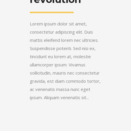
Lorem ipsum dolor sit amet,
consectetur adipiscing elit. Duis
mattis eleifend lorem nec ultricies.
Suspendisse potenti. Sed nisi ex,
tincidunt eu lorem at, molestie
ullamcorper ipsum. Vivamus
sollicitudin, mauris nec consectetur
gravida, est diam commodo tortor,
ac venenatis massa nunc eget
ipsum. Aliquam venenatis sit...